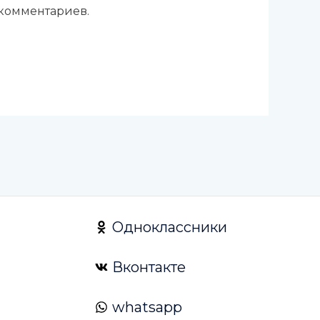
 комментариев.
Одноклассники
Вконтакте
whatsapp