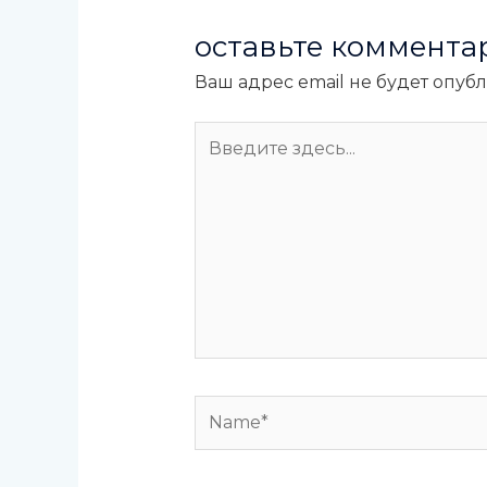
оставьте коммента
Ваш адрес email не будет опуб
Введите
здесь...
Name*