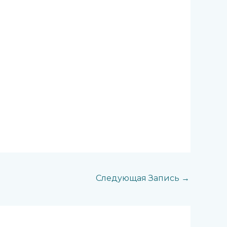
Следующая Запись
→