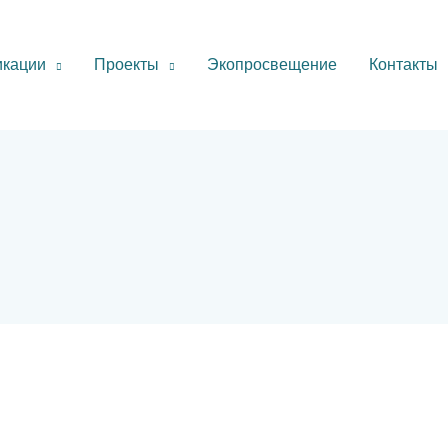
икации
Проекты
Экопросвещение
Контакты