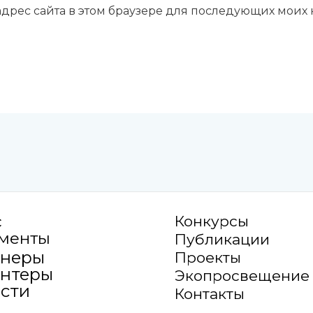
 адрес сайта в этом браузере для последующих моих
с
Конкурсы
менты
Публикации
тнеры
Проекты
нтеры
Экопросвещение
сти
Контакты