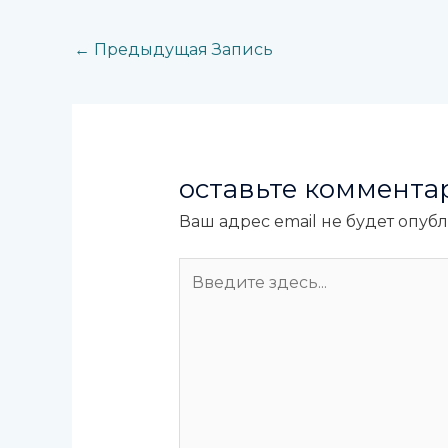
←
Предыдущая Запись
оставьте коммента
Ваш адрес email не будет опуб
Введите
здесь...