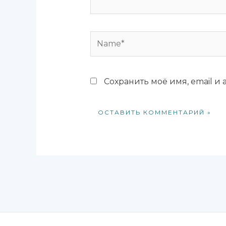
Name*
Сохранить моё имя, email и