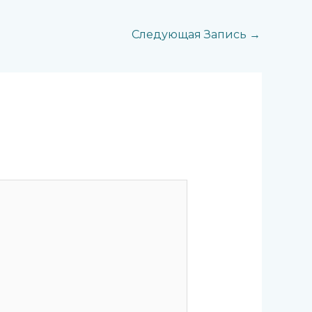
Следующая Запись
→