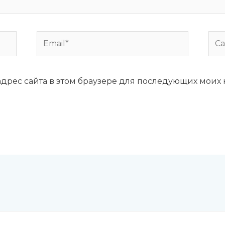
Email*
Сай
 адрес сайта в этом браузере для последующих моих