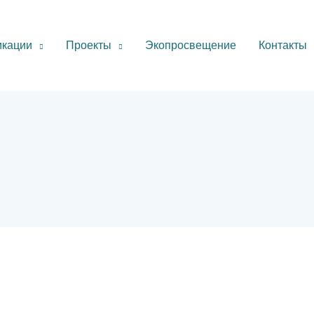
икации
Проекты
Экопросвещение
Контакты