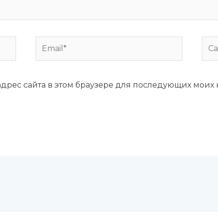
Email*
Сай
 адрес сайта в этом браузере для последующих моих