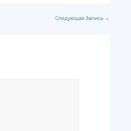
Следующая Запись
→