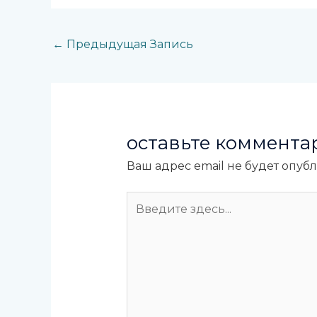
←
Предыдущая Запись
оставьте коммента
Ваш адрес email не будет опуб
Введите
здесь...