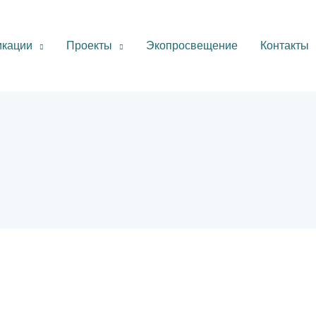
икации
Проекты
Экопросвещение
Контакты