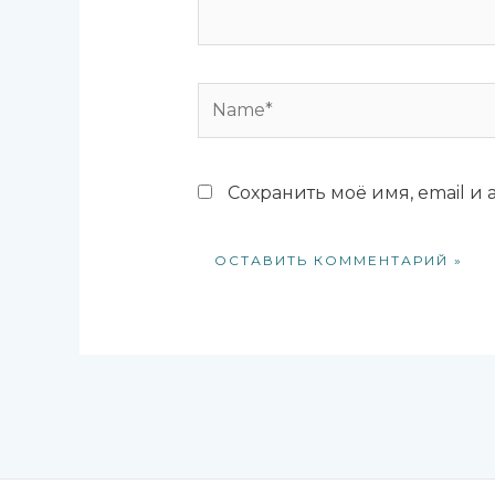
Name*
Сохранить моё имя, email и