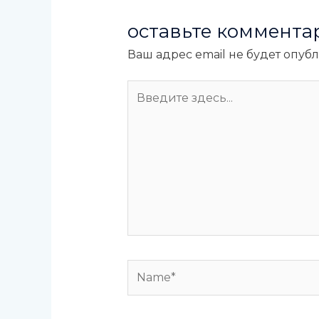
оставьте коммента
Ваш адрес email не будет опуб
Введите
здесь...
Name*