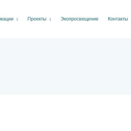
икации
Проекты
Экопросвещение
Контакты