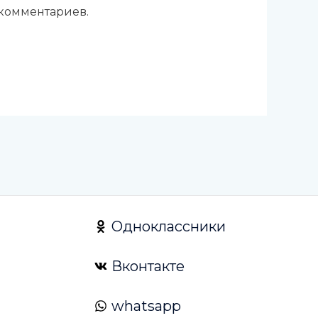
 комментариев.
Одноклассники
Вконтакте
whatsapp