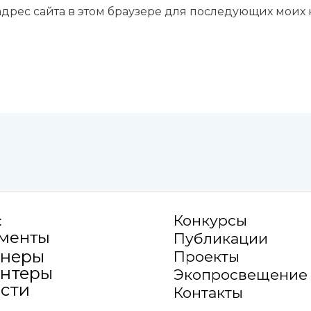
 адрес сайта в этом браузере для последующих моих
с
Конкурсы
менты
Публикации
тнеры
Проекты
нтеры
Экопросвещение
сти
Контакты