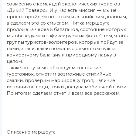
совместно с командой экологических туристов
«Дикий Траверс». И у нас есть миссия — мы не
просто пройдем по горам и альпийским долинам,
а сделаем это со смыслом. Нитка маршрута
проложена через 5 балаганов, состояние которых
мы обследуем и зафиксируем на фото. С тем, чтобы
группы туристов-волонтеров, которые пойдут за
нами, знали, какая помощь с ремонтом нужна
конкретному балагану и природному парку в
целом.
Также по пути мы обследуем состояние
турстоянок, отметим возможные стихийные
свалки, проверим маркировку троп, наличие
источников воды, точки доступа мобильной связи.
По итогам сделаем отчет и всем все расскажем.
Описание маршрута