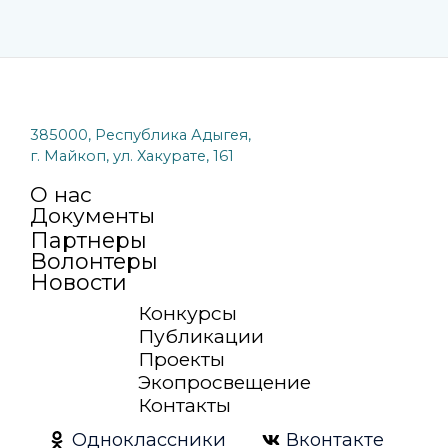
385000, Республика Адыгея,
г. Майкоп, ул. Хакурате, 161
О нас
Документы
Партнеры
Волонтеры
Новости
Конкурсы
Публикации
Проекты
Экопросвещение
Контакты
Одноклассники
Вконтакте