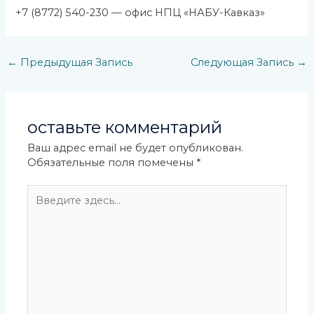
+7 (8772) 540-230 — офис НПЦ «НАБУ-Кавказ»
←
Предыдущая Запись
Следующая Запись
→
оставьте комментарий
Ваш адрес email не будет опубликован.
Обязательные поля помечены
*
Введите
здесь...