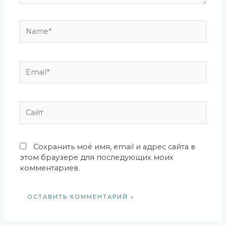
Name*
Email*
Сайт
Сохранить моё имя, email и адрес сайта в
этом браузере для последующих моих
комментариев.