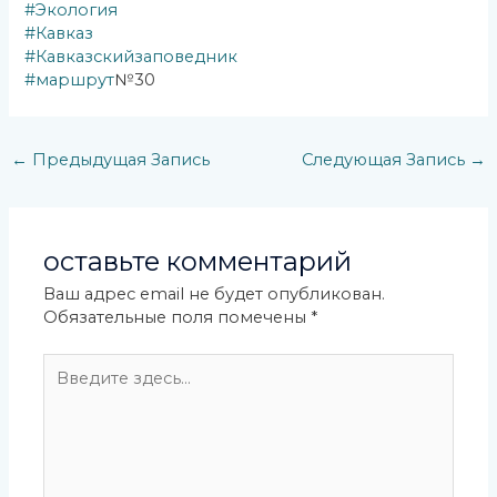
#Экология
#Кавказ
#Кавказскийзаповедник
#маршрут
№30
←
Предыдущая Запись
Следующая Запись
→
оставьте комментарий
Ваш адрес email не будет опубликован.
Обязательные поля помечены
*
Введите
здесь...