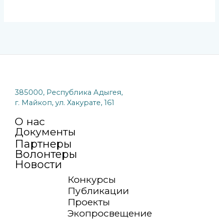
385000, Республика Адыгея,
г. Майкоп, ул. Хакурате, 161
О нас
Документы
Партнеры
Волонтеры
Новости
Конкурсы
Публикации
Проекты
Экопросвещение