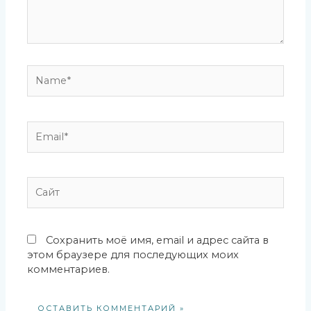
Name*
Email*
Сайт
Сохранить моё имя, email и адрес сайта в
этом браузере для последующих моих
комментариев.